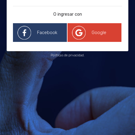
O ingresar con
Facebook
Google
Políticas de privacidad.