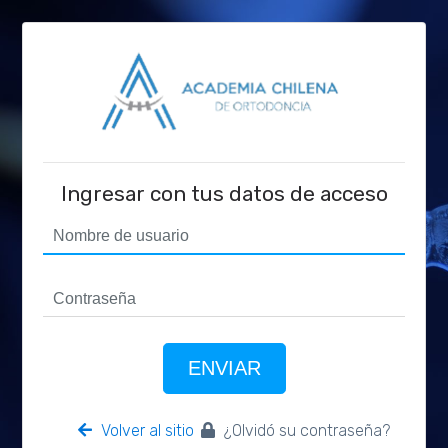
Ingresar con tus datos de acceso
ENVIAR
Volver al sitio
¿Olvidó su contraseña?